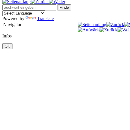
Powered by
Translate
Navigator
Infos
OK