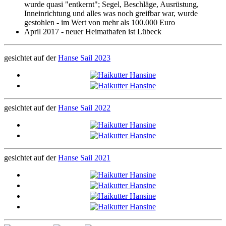
wurde quasi "entkernt"; Segel, Beschläge, Ausrüstung,
Inneinrichtung und alles was noch greifbar war, wurde
gestohlen - im Wert von mehr als 100.000 Euro
April 2017 - neuer Heimathafen ist Lübeck
gesichtet auf der
Hanse Sail 2023
gesichtet auf der
Hanse Sail 2022
gesichtet auf der
Hanse Sail 2021