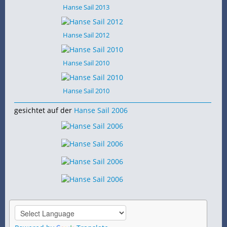
Hanse Sail 2013
Hanse Sail 2012
Hanse Sail 2010
Hanse Sail 2010
gesichtet auf der
Hanse Sail 2006