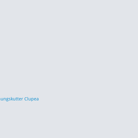
hungskutter Clupea