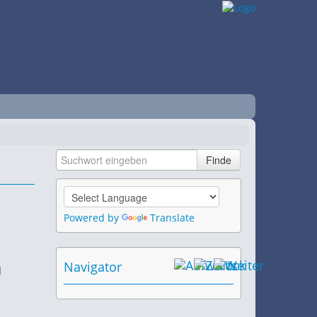
Powered by
Translate
Navigator
d