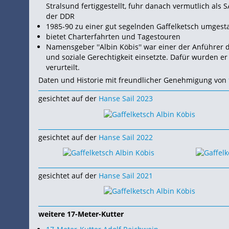
Stralsund fertiggestellt, fuhr danach vermutlich als SA
der DDR
1985-90 zu einer gut segelnden Gaffelketsch umgesta
bietet Charterfahrten und Tagestouren
Namensgeber ''Albin Köbis'' war einer der Anführer
und soziale Gerechtigkeit einsetzte. Dafür wurden e
verurteilt.
Daten und Historie mit freundlicher Genehmigung von
gesichtet auf der
Hanse Sail 2023
gesichtet auf der
Hanse Sail 2022
gesichtet auf der
Hanse Sail 2021
weitere 17-Meter-Kutter