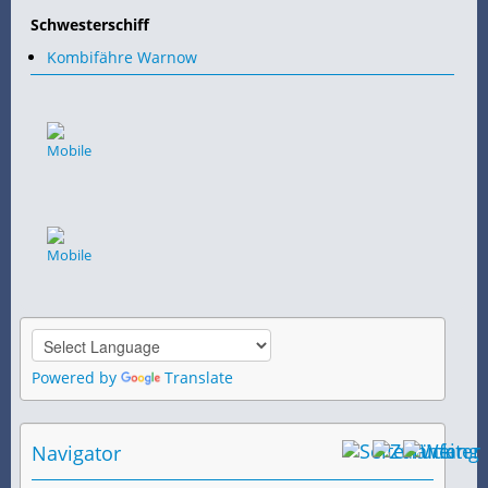
Schwesterschiff
Kombifähre Warnow
Powered by
Translate
Navigator