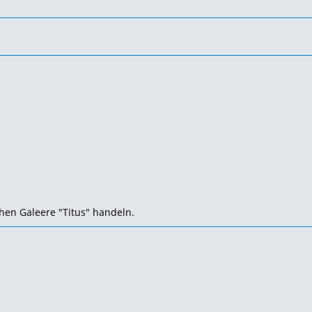
hen Galeere "Titus" handeln.