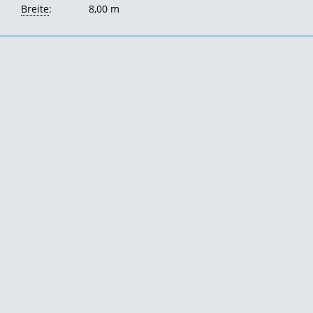
Breite
:
8,00 m