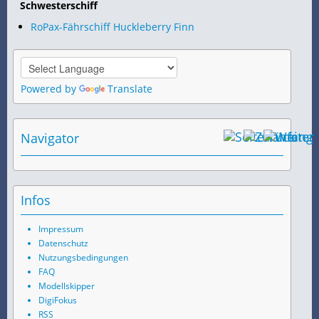
Schwesterschiff
RoPax-Fährschiff Huckleberry Finn
Powered by
Translate
Navigator
Infos
Impressum
Datenschutz
Nutzungsbedingungen
FAQ
Modellskipper
DigiFokus
RSS