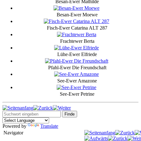
Besan-Ewer Mathilde
Besan-Ewer Moewe
Fisch-Ewer Catarina ALT 287
Frachtewer Berta
Lühe-Ewer Elfriede
Pfahl-Ewer Die Freundschaft
See-Ewer Amazone
See-Ewer Petrine
Powered by
Translate
Navigator