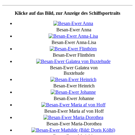
Klicke auf das Bild, zur Anzeige des Schiffsportraits
Besan-Ewer Anna
Besan-Ewer Anna-Lisa
Besan-Ewer Flinthörn
Besan-Ewer Galatea von
Buxtehude
Besan-Ewer Heinrich
Besan-Ewer Johanne
Besan-Ewer Maria af von Hoff
Besan-Ewer Maria-Dorothea