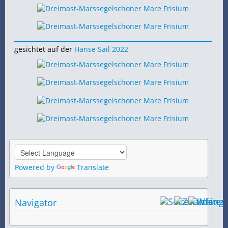
gesichtet auf der
Hanse Sail 2022
Powered by
Translate
Navigator