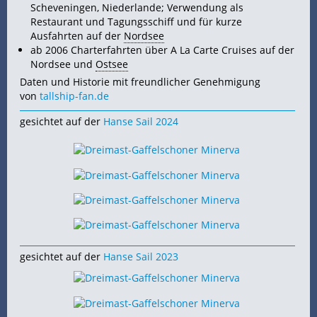
Scheveningen, Niederlande; Verwendung als
Restaurant und Tagungsschiff und für kurze
Ausfahrten auf der
Nordsee
ab 2006 Charterfahrten über A La Carte Cruises auf der
Nordsee und
Ostsee
Daten und Historie mit freundlicher Genehmigung
von
tallship-fan.de
gesichtet auf der
Hanse Sail 2024
gesichtet auf der
Hanse Sail 2023