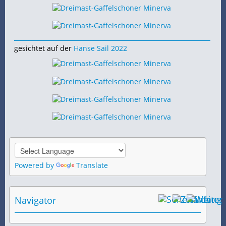
gesichtet auf der
Hanse Sail 2022
Powered by
Translate
Navigator