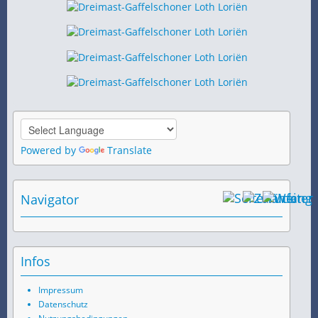
Powered by
Translate
Navigator
Infos
Impressum
Datenschutz