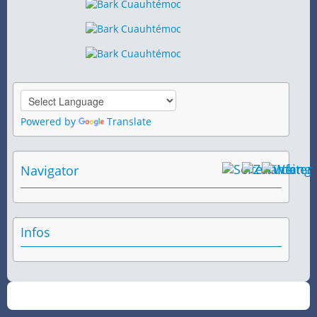
Powered by
Translate
Navigator
Infos