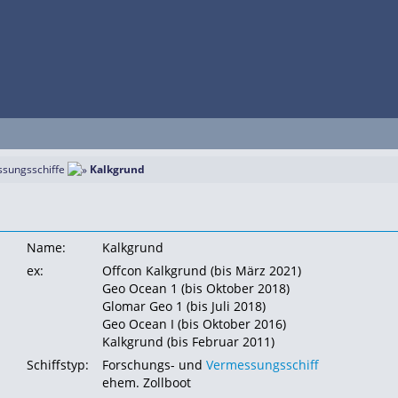
sungsschiffe
Kalkgrund
Name:
Kalkgrund
ex:
Offcon Kalkgrund (bis März 2021)
Geo Ocean 1 (bis Oktober 2018)
Glomar Geo 1 (bis Juli 2018)
Geo Ocean I (bis Oktober 2016)
Kalkgrund (bis Februar 2011)
Schiffstyp:
Forschungs- und
Vermessungsschiff
ehem. Zollboot