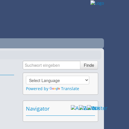
Powered by
Translate
Navigator