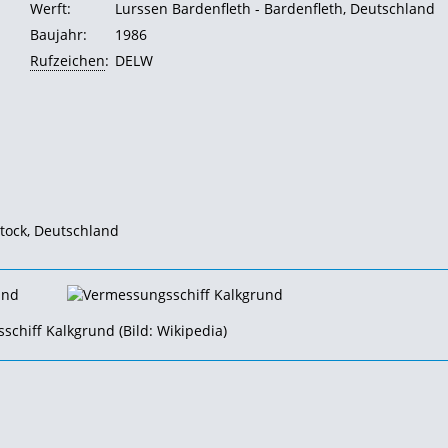
Werft:
Lurssen Bardenfleth - Bardenfleth, Deutschland
Baujahr:
1986
Rufzeichen
:
DELW
tock, Deutschland